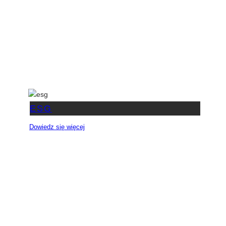
ESG
Dowiedz się więcej