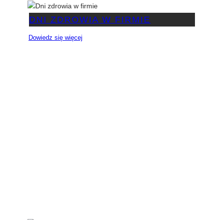
DNI ZDROWIA W FIRMIE
Dowiedz się więcej