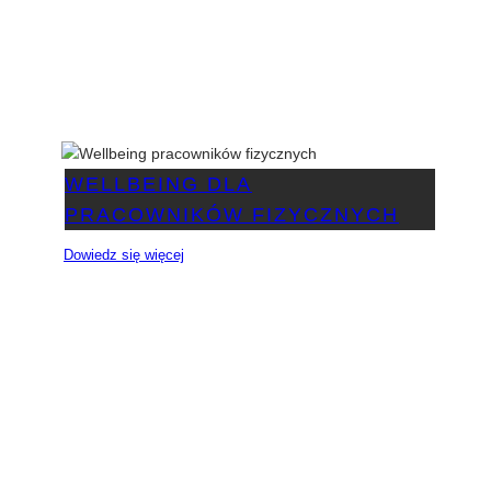
WELLBEING DLA
PRACOWNIKÓW FIZYCZNYCH
Dowiedz się więcej