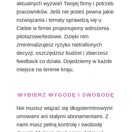
aktualnych wyzwań Twojej firmy i potrzeb
pracowników. Jeśli nie jesteś pewna jakie
rozwiązania i tematy sprawdzą się u
Ciebie w firmie proponujemy wdrożenia
pilotażowe/testowe. Dzięki nim
zminimalizujesz ryzyko nietrafionych
decyzji, oszczędzisz budżet i zbierzesz
feedback co działa. Dojedziemy w każde
miejsce na terenie kraju.
WYBIERZ WYGODĘ I SWOBODĘ
Nie musisz wiązać się długoterminowymi
umowami ani stałymi abonamentami. Z
nami masz pełną kontrolę i swobodę