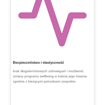
Bezpieczeństwo i elastyczność
brak długoterminowych zobowiązań i możliwość
zmiany programu wellbeing w trakcie jego trwania
zgodnie z bieżącymi potrzebami zespołów.