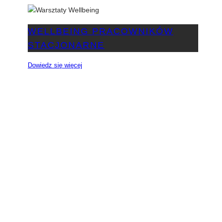
WELLBEING PRACOWNIKÓW
STACJONARNE
Dowiedz się więcej