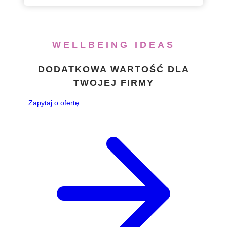
WELLBEING IDEAS
DODATKOWA WARTOŚĆ DLA
TWOJEJ FIRMY
Zapytaj o ofertę