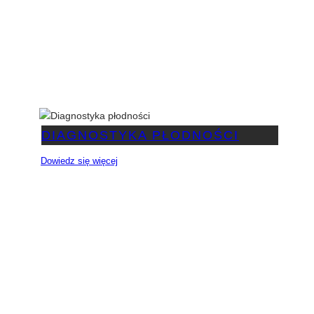
DIAGNOSTYKA PŁODNOŚCI
Dowiedz się więcej