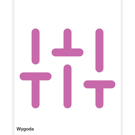
Wygoda