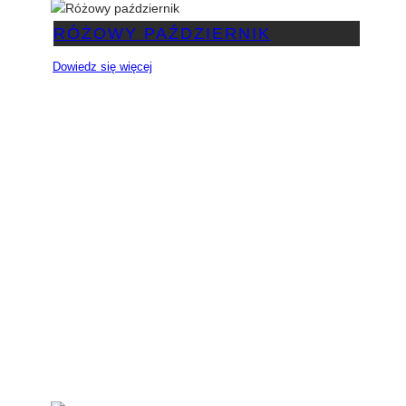
RÓŻOWY PAŹDZIERNIK
Dowiedz się więcej