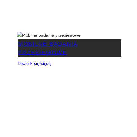
MOBILNE BADANIA
PRZESIEWOWE
Dowiedz się więcej