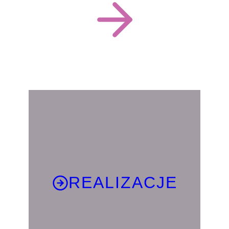
REALIZACJE