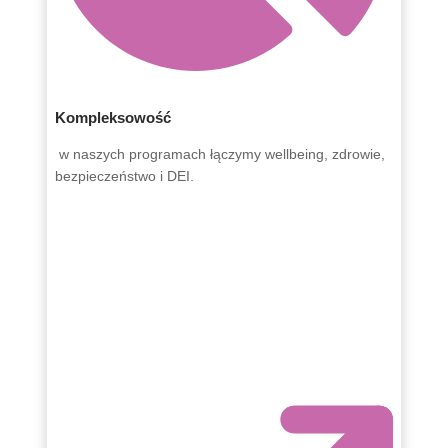
Kompleksowość
w naszych programach łączymy wellbeing, zdrowie,
bezpieczeństwo i DEI.