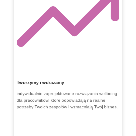
Tworzymy i wdrażamy
indywidualnie zaprojektowane rozwiązania wellbeing
dla pracowników, które odpowiadają na realne
potrzeby Twoich zespołów i wzmacniają Twój biznes.