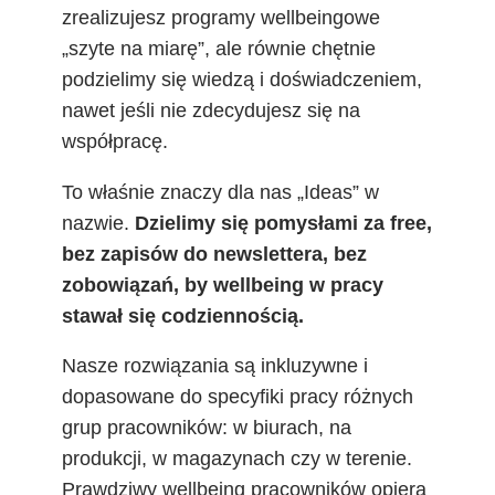
zrealizujesz programy wellbeingowe
„szyte na miarę”, ale równie chętnie
podzielimy się wiedzą i doświadczeniem,
nawet jeśli nie zdecydujesz się na
współpracę.
To właśnie znaczy dla nas „Ideas” w
nazwie.
Dzielimy się pomysłami za free,
bez zapisów do newslettera, bez
zobowiązań, by wellbeing w pracy
stawał się codziennością.
Nasze rozwiązania są inkluzywne i
dopasowane do specyfiki pracy różnych
grup pracowników: w biurach, na
produkcji, w magazynach czy w terenie.
Prawdziwy wellbeing pracowników opiera