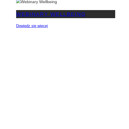
WEBINARY WELLBEING
Dowiedz się więcej