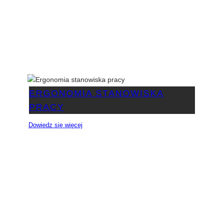
ERGONOMIA STANOWISKA
PRACY
Dowiedz się więcej