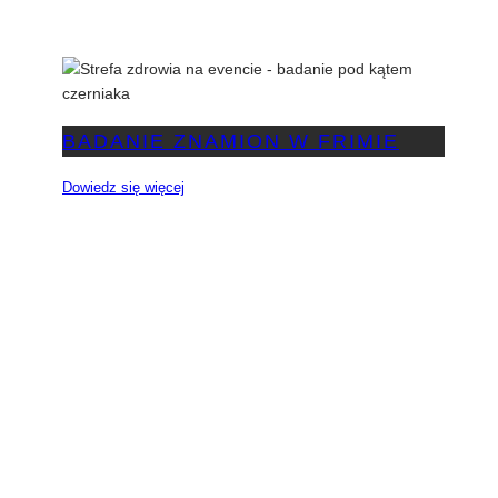
BADANIE ZNAMION W FRIMIE
Dowiedz się więcej