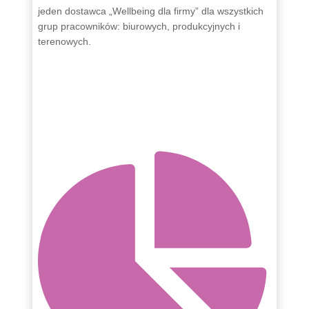
jeden dostawca „Wellbeing dla firmy” dla wszystkich
grup pracowników: biurowych, produkcyjnych i
terenowych.